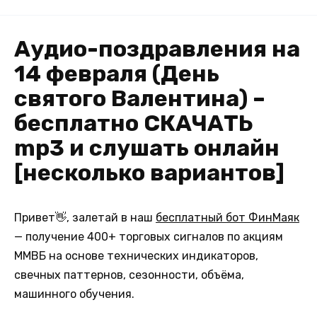
Аудио-поздравления на
14 февраля (День
святого Валентина) –
бесплатно СКАЧАТЬ
mp3 и слушать онлайн
[несколько вариантов]
Привет👋, залетай в наш
бесплатный бот ФинМаяк
— получение 400+ торговых сигналов по акциям
ММВБ на основе технических индикаторов,
свечных паттернов, сезонности, объёма,
машинного обучения.