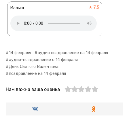
★ 7.5
Малыш
14 февраля
аудио поздравление на 14 февраля
аудио-поздравление с 14 февраля
День Святого Валентина
поздравление на 14 февраля
Нам важна ваша оценка