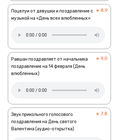
★ 8.9
Поцелуи от девушки и поздравление с
музыкой на «День всех влюбленных»
★ 9.0
Равшан поздравляет от начальника
поздравление на 14 февраля (День
влюбленных)
★ 7.8
Звук прикольного голосового
поздравления на День святого
Валентина (аудио-открытка)