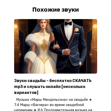
Похожие звуки
Звуки свадьбы – бесплатно СКАЧАТЬ
mp3 и слушать онлайн [несколько
вариантов]
Музыка «Марш Мендельсона» на свадьбе ★
7.4 Марш «Вагнера» во время свадебной
церемонии ★ 8.6 Поздравительная музыка на