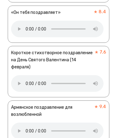
★ 8.4
«Он тебя поздравляет»
★ 7.6
Короткое стихотворное поздравление
на День Святого Валентина (14
февраля)
★ 9.4
Армянское поздравление для
возлюбленной