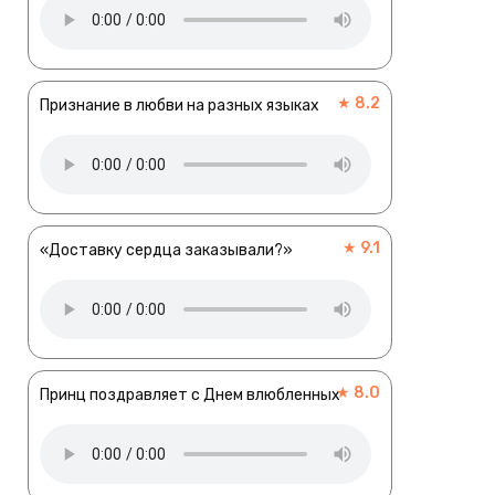
★ 8.2
Признание в любви на разных языках
★ 9.1
«Доставку сердца заказывали?»
★ 8.0
Принц поздравляет с Днем влюбленных