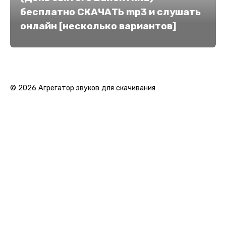
бесплатно СКАЧАТЬ mp3 и слушать
онлайн [несколько вариантов]
© 2026 Агрегатор звуков для скачивания