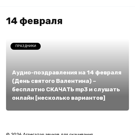
14 февраля
ПРАЗДНИКИ
Аудио-поздравления на 14 февраля
(День святого Валентина) –
бесплатно СКАЧАТЬ mp3 и слушать
онлайн [несколько вариантов]
© 2026 Агрегатор звуков для скачивания