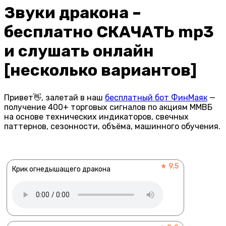
Звуки дракона –
бесплатно СКАЧАТЬ mp3
и слушать онлайн
[несколько вариантов]
Привет👋, залетай в наш
бесплатный бот ФинМаяк
—
получение 400+ торговых сигналов по акциям ММВБ
на основе технических индикаторов, свечных
паттернов, сезонности, объёма, машинного обучения.
★ 9.5
Крик огнедышащего дракона