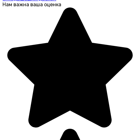
Нам важна ваша оценка