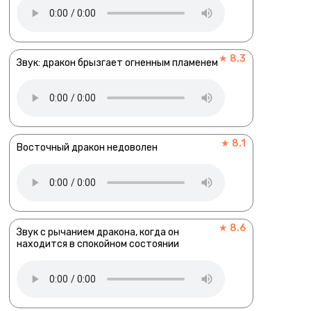
★ 8.3
Звук: дракон брызгает огненным пламенем
★ 8.1
Восточный дракон недоволен
★ 8.6
Звук с рычанием дракона, когда он
находится в спокойном состоянии