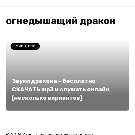
огнедышащий дракон
ЖИВОТНЫЕ
Звуки дракона – бесплатно
СКАЧАТЬ mp3 и слушать онлайн
[несколько вариантов]
© 2026 Агрегатор звуков для скачивания