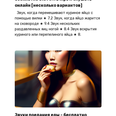
онлайн [несколько вариантов]
Звук, когда перемешивают куриное яйцо с
помощью вилки ★ 7.2 Звук, когда яйцо жарится
на сковороде ★ 9.4 Звук нескольких
раздавленных яиц ногой ★ 8.4 Звук вскрытия
куриного или перепелиного яйца ★ 8.
Звуки поедания еды – бесплатно