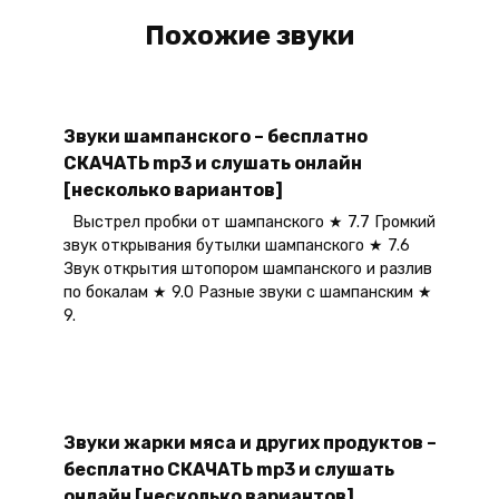
Похожие звуки
Звуки шампанского – бесплатно
СКАЧАТЬ mp3 и слушать онлайн
[несколько вариантов]
Выстрел пробки от шампанского ★ 7.7 Громкий
звук открывания бутылки шампанского ★ 7.6
Звук открытия штопором шампанского и разлив
по бокалам ★ 9.0 Разные звуки с шампанским ★
9.
Звуки жарки мяса и других продуктов –
бесплатно СКАЧАТЬ mp3 и слушать
онлайн [несколько вариантов]