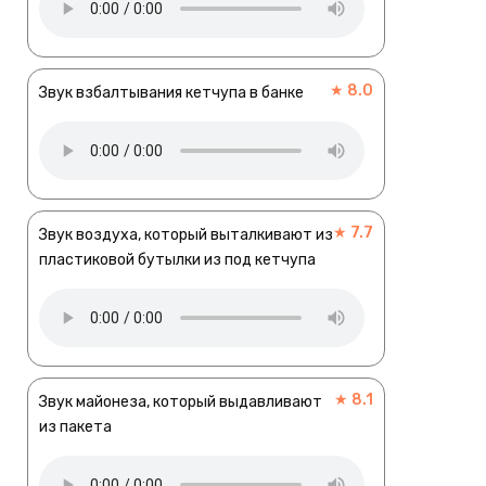
★ 8.0
Звук взбалтывания кетчупа в банке
★ 7.7
Звук воздуха, который выталкивают из
пластиковой бутылки из под кетчупа
★ 8.1
Звук майонеза, который выдавливают
из пакета