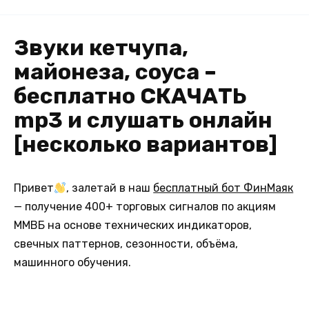
Звуки кетчупа,
майонеза, соуса –
бесплатно СКАЧАТЬ
mp3 и слушать онлайн
[несколько вариантов]
Привет
, залетай в наш
бесплатный бот ФинМаяк
— получение 400+ торговых сигналов по акциям
ММВБ на основе технических индикаторов,
свечных паттернов, сезонности, объёма,
машинного обучения.