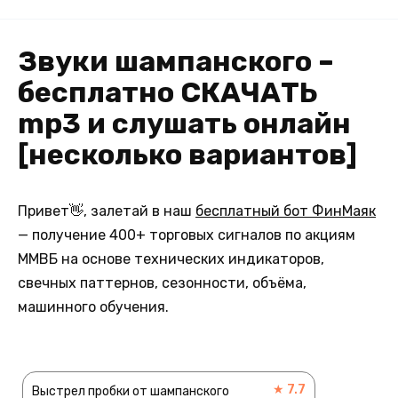
Звуки шампанского –
бесплатно СКАЧАТЬ
mp3 и слушать онлайн
[несколько вариантов]
Привет👋, залетай в наш
бесплатный бот ФинМаяк
— получение 400+ торговых сигналов по акциям
ММВБ на основе технических индикаторов,
свечных паттернов, сезонности, объёма,
машинного обучения.
★ 7.7
Выстрел пробки от шампанского