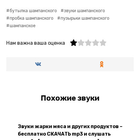
бутылка шампанского
звуки шампанского
пробка шампанского
пузырьки шампанского
шампанское
Нам важна ваша оценка
Похожие звуки
Звуки жарки мяса и других продуктов –
бесплатно СКАЧАТЬ mp3 и слушать