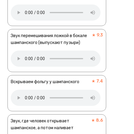
★ 9.3
Звук перемешивания ложкой в бокале
шампанского (выпускают пузыри)
★ 7.4
Вскрываем фольгу у шампанского
★ 8.6
Звук, где человек открывает
шампанское, а потом наливает