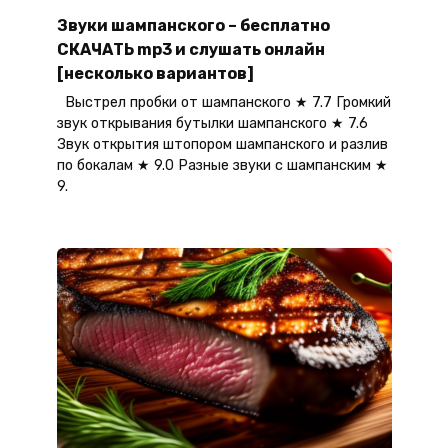
Звуки шампанского – бесплатно
СКАЧАТЬ mp3 и слушать онлайн
[несколько вариантов]
Выстрел пробки от шампанского ★ 7.7 Громкий
звук открывания бутылки шампанского ★ 7.6
Звук открытия штопором шампанского и разлив
по бокалам ★ 9.0 Разные звуки с шампанским ★
9.