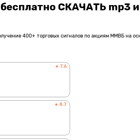
– бесплатно СКАЧАТЬ mp3 и
лучение 400+ торговых сигналов по акциям ММВБ на ос
★ 7.6
★ 8.7