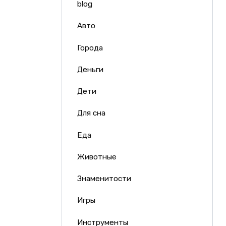
blog
Авто
Города
Деньги
Дети
Для сна
Еда
Животные
Знаменитости
Игры
Инструменты