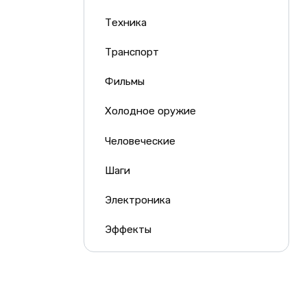
Техника
Транспорт
Фильмы
Холодное оружие
Человеческие
Шаги
Электроника
Эффекты