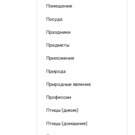
Помещение
Посуда
Праздники
Предметы
Приложения
Природа
Природные явления
Профессии
Птицы (дикие)
Птицы (домашние)