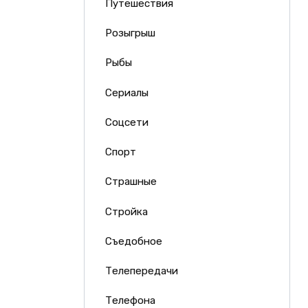
Путешествия
Розыгрыш
Рыбы
Сериалы
Соцсети
Спорт
Страшные
Стройка
Съедобное
Телепередачи
Телефона