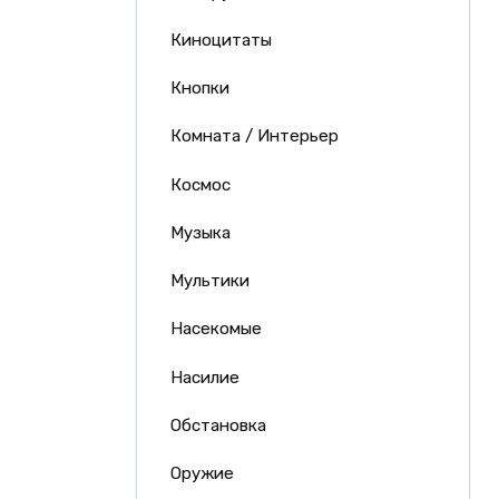
Киноцитаты
Кнопки
Комната / Интерьер
Космос
Музыка
Мультики
Насекомые
Насилие
Обстановка
Оружие