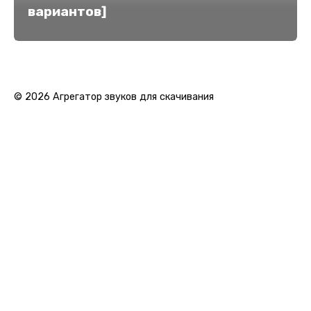
вариантов]
© 2026 Агрегатор звуков для скачивания