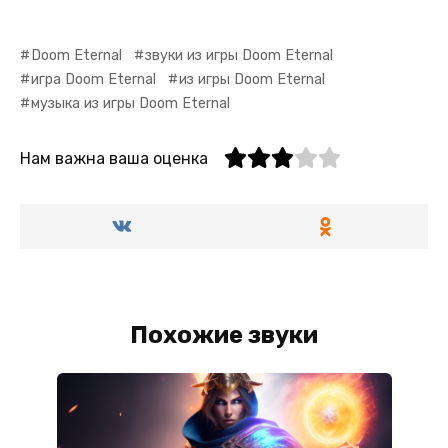
Doom Eternal
звуки из игры Doom Eternal
игра Doom Eternal
из игры Doom Eternal
музыка из игры Doom Eternal
Нам важна ваша оценка
Похожие звуки