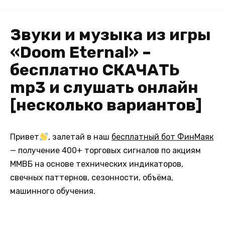
Звуки и музыка из игры
«Doom Eternal» –
бесплатно СКАЧАТЬ
mp3 и слушать онлайн
[несколько вариантов]
Привет
, залетай в наш
бесплатный бот ФинМаяк
— получение 400+ торговых сигналов по акциям
ММВБ на основе технических индикаторов,
свечных паттернов, сезонности, объёма,
машинного обучения.