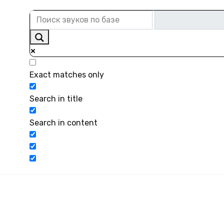
Exact matches only
Search in title
Search in content