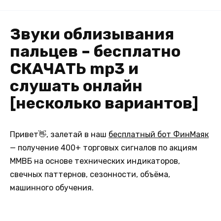
Звуки облизывания
пальцев – бесплатно
СКАЧАТЬ mp3 и
слушать онлайн
[несколько вариантов]
Привет👋, залетай в наш
бесплатный бот ФинМаяк
— получение 400+ торговых сигналов по акциям
ММВБ на основе технических индикаторов,
свечных паттернов, сезонности, объёма,
машинного обучения.