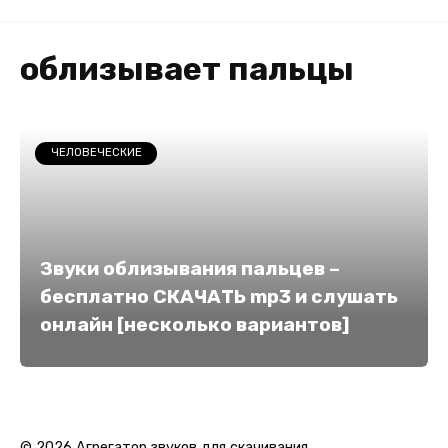
облизывает пальцы
ЧЕЛОВЕЧЕСКИЕ
Звуки облизывания пальцев –
бесплатно СКАЧАТЬ mp3 и слушать
онлайн [несколько вариантов]
© 2026 Агрегатор звуков для скачивания