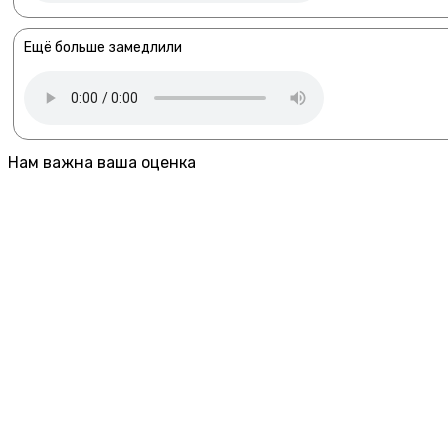
Ещё больше замедлили
Нам важна ваша оценка