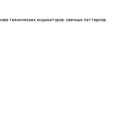
нове технических индикаторов, свечных паттернов,