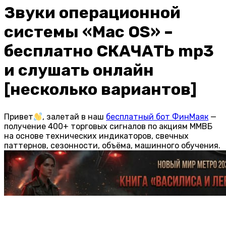
Звуки операционной
системы «Mac OS» –
бесплатно СКАЧАТЬ mp3
и слушать онлайн
[несколько вариантов]
Привет
, залетай в наш
бесплатный бот ФинМаяк
—
получение 400+ торговых сигналов по акциям ММВБ
на основе технических индикаторов, свечных
паттернов, сезонности, объёма, машинного обучения.