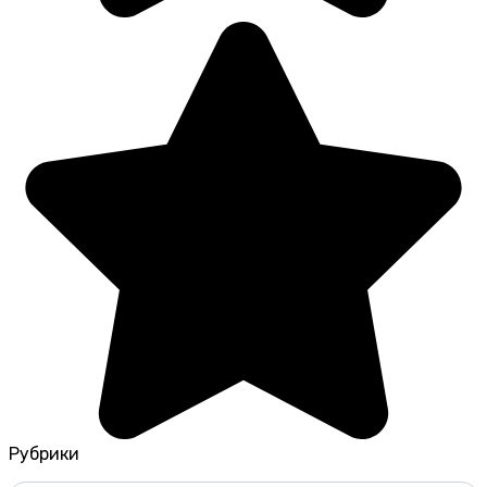
Рубрики