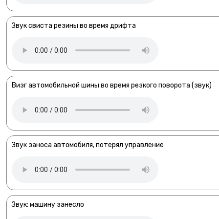
Звук свиста резины во время дрифта
Визг автомобильной шины во время резкого поворота (звук)
Звук заноса автомобиля, потерял управление
Звук: машину занесло