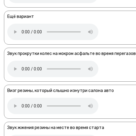
Ещё вариант
Звук прокрутки колес на мокром асфальте во время перегазов
Визг резины, который слышно изнутри салона авто
Звук жжения резины на месте во время старта