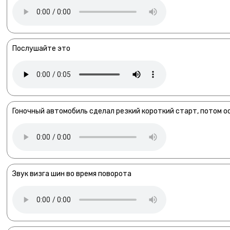
Послушайте это
Гоночный автомобиль сделал резкий короткий старт, потом 
Звук визга шин во время поворота