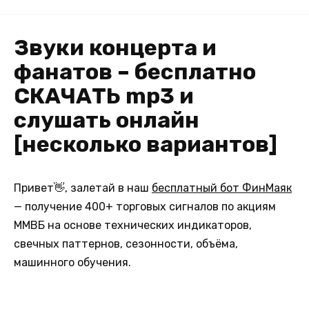
Звуки концерта и
фанатов – бесплатно
СКАЧАТЬ mp3 и
слушать онлайн
[несколько вариантов]
Привет👋, залетай в наш
бесплатный бот ФинМаяк
— получение 400+ торговых сигналов по акциям
ММВБ на основе технических индикаторов,
свечных паттернов, сезонности, объёма,
машинного обучения.