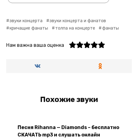
звуки концерта
звуки концерта и фанатов
кричащие фанаты
толпа на концерте
фанаты
Нам важна ваша оценка
Похожие звуки
Песня Rihanna — Diamonds – бесплатно
СКАЧАТЬ mp3 и слушать онлайн