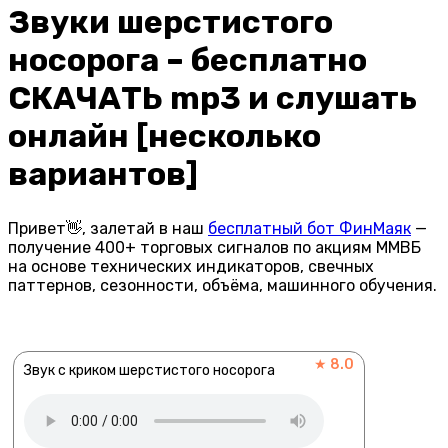
Звуки шерстистого
носорога – бесплатно
СКАЧАТЬ mp3 и слушать
онлайн [несколько
вариантов]
Привет👋, залетай в наш
бесплатный бот ФинМаяк
—
получение 400+ торговых сигналов по акциям ММВБ
на основе технических индикаторов, свечных
паттернов, сезонности, объёма, машинного обучения.
★ 8.0
Звук с криком шерстистого носорога