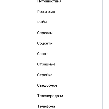
Путешествия
Розыгрыш
Рыбы
Сериалы
Соцсети
Спорт
Страшные
Стройка
Съедобное
Телепередачи
Телефона