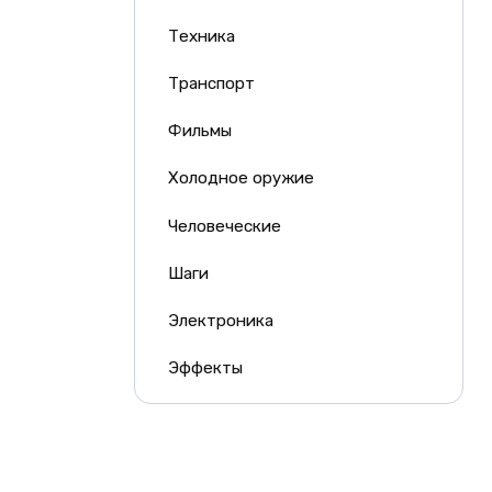
Техника
Транспорт
Фильмы
Холодное оружие
Человеческие
Шаги
Электроника
Эффекты