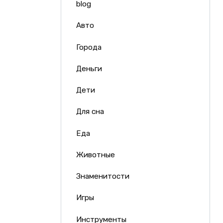
blog
Авто
Города
Деньги
Дети
Для сна
Еда
Животные
Знаменитости
Игры
Инструменты