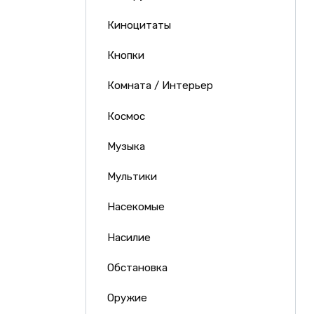
Киноцитаты
Кнопки
Комната / Интерьер
Космос
Музыка
Мультики
Насекомые
Насилие
Обстановка
Оружие