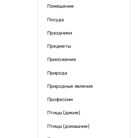
Помещение
Посуда
Праздники
Предметы
Приложения
Природа
Природные явления
Профессии
Птицы (дикие)
Птицы (домашние)