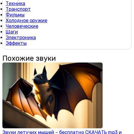
Техника
Транспорт
Фильмы
Холодное оружие
Человеческие
Шаги
Электроника
Эффекты
Похожие звуки
Звуки летучих мышей – бесплатно СКАЧАТЬ mp3 и