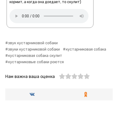
кормит, а когда она доедает, то скулит)
звук кустарниковой собаки
звуки кустарниковой собаки
кустарниковая собака
кустарниковая собака скулит
кустарниковые собаки роются
Нам важна ваша оценка