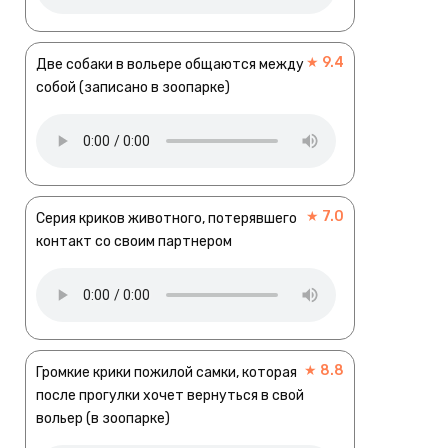
★ 9.4
Две собаки в вольере общаются между
собой (записано в зоопарке)
★ 7.0
Серия криков животного, потерявшего
контакт со своим партнером
★ 8.8
Громкие крики пожилой самки, которая
после прогулки хочет вернуться в свой
вольер (в зоопарке)