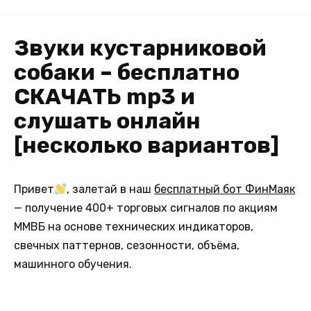
Звуки кустарниковой
собаки – бесплатно
СКАЧАТЬ mp3 и
слушать онлайн
[несколько вариантов]
Привет
, залетай в наш
бесплатный бот ФинМаяк
— получение 400+ торговых сигналов по акциям
ММВБ на основе технических индикаторов,
свечных паттернов, сезонности, объёма,
машинного обучения.