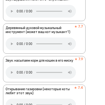
★ 7.7
Деревянный духовой музыкальный
инструмент (может ваш кот музыкант?)
★ 7.9
Звук: насыпаем корм для кошек в его миску
★ 7.4
Открывание газировки (некоторые коты
любят этот звук)