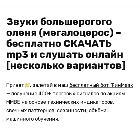
Звуки большерогого
оленя (мегалоцерос) –
бесплатно СКАЧАТЬ
mp3 и слушать онлайн
[несколько вариантов]
Привет
, залетай в наш
бесплатный бот ФинМаяк
— получение 400+ торговых сигналов по акциям
ММВБ на основе технических индикаторов,
свечных паттернов, сезонности, объёма,
машинного обучения.