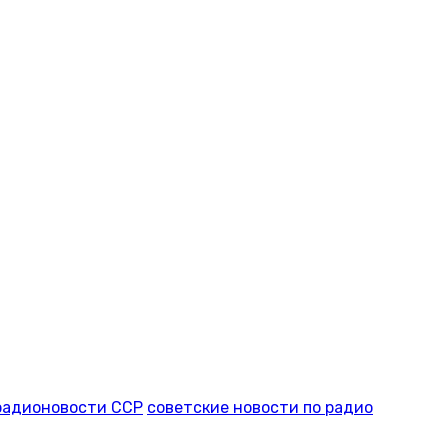
радионовости ССР
советские новости по радио