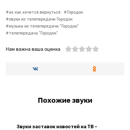
ах как хочется вернуться
Городок
звуки из телепередачи Городок
музыка из телепередачи "Городок"
телепередача "Городок"
Нам важна ваша оценка
Похожие звуки
Звуки заставок новостей на ТВ –