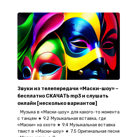
Звуки из телепередачи «Маски-шоу» –
бесплатно СКАЧАТЬ mp3 и слушать
онлайн [несколько вариантов]
Музыка в «Маски-шоу» для какого-то момента
с танцем ★ 9.2 Музыкальная вставка, где
«Маски» на охоте ★ 9.4 Музыкальная вставка
твист в «Маски-шоу» ★ 7.5 Оригинальная песня