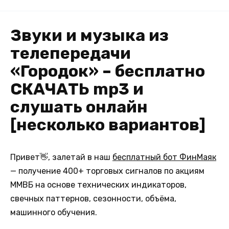
Звуки и музыка из
телепередачи
«Городок» – бесплатно
СКАЧАТЬ mp3 и
слушать онлайн
[несколько вариантов]
Привет👋, залетай в наш
бесплатный бот ФинМаяк
— получение 400+ торговых сигналов по акциям
ММВБ на основе технических индикаторов,
свечных паттернов, сезонности, объёма,
машинного обучения.