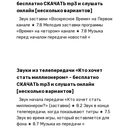
бесплатно СКАЧАТЬ mp3 и слушать
онлайн [несколько вариантов]
Звук заставки «Воскресное Время» на Первом
канале ★ 7.8 Мелодия заставки программы
«Время» на «втором» канале ★ 7.8 Музыка
перед началом передачи новостей «
Звуки из телепередачи «Кто хочет
стать миллионером» – бесплатно
СКАЧАТЬ mp3 и слушать онлайн
[несколько вариантов]
Звук начала передачи «Кто хочет стать
миллионером?» (заставки) ★ 8.2 Звук в конце
телепередачи, когда показывают титры ★ 7.5
Звук во время игры, который вставляется для
фона ★ 8.7 Музыка из передачи «