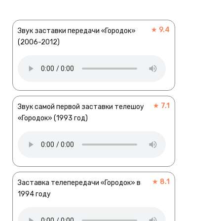
★ 9.4
Звук заставки передачи «Городок»
(2006-2012)
★ 7.1
Звук самой первой заставки телешоу
«Городок» (1993 год)
★ 8.1
Заставка телепередачи «Городок» в
1994 году