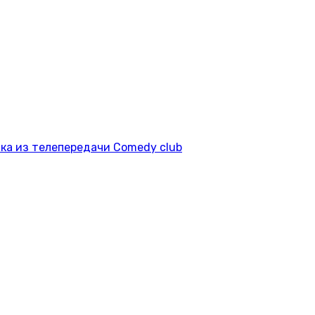
ка из телепередачи Comedy club