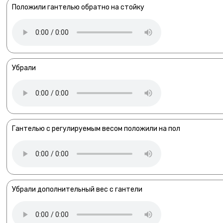
Положили гантелью обратно на стойку
Убрали
Гантелью с регулируемым весом положили на пол
Убрали дополнительный вес с гантели