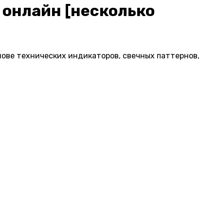
 онлайн [несколько
нове технических индикаторов, свечных паттернов,