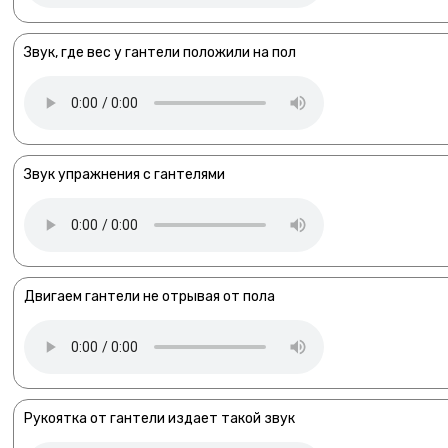
Звук, где вес у гантели положили на пол
Звук упражнения с гантелями
Двигаем гантели не отрывая от пола
Рукоятка от гантели издает такой звук