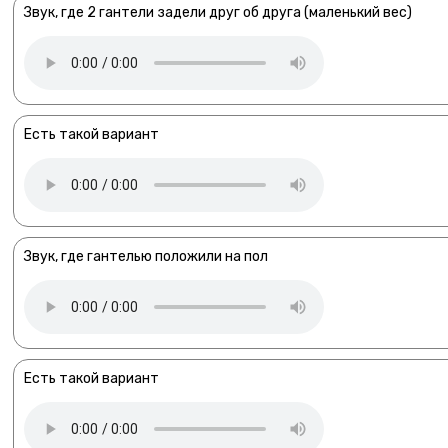
Звук, где 2 гантели задели друг об друга (маленький вес)
Есть такой вариант
Звук, где гантелью положили на пол
Есть такой вариант