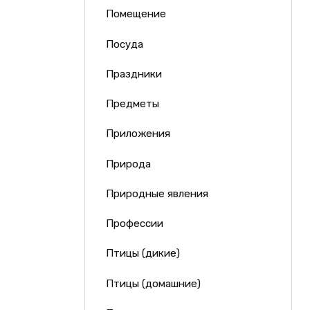
Помещение
Посуда
Праздники
Предметы
Приложения
Природа
Природные явления
Профессии
Птицы (дикие)
Птицы (домашние)