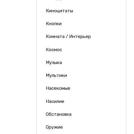
Киноцитаты
Кнопки
Комната / Интерьер
Космос
Музыка
Мультики
Насекомые
Насилие
Обстановка
Оружие