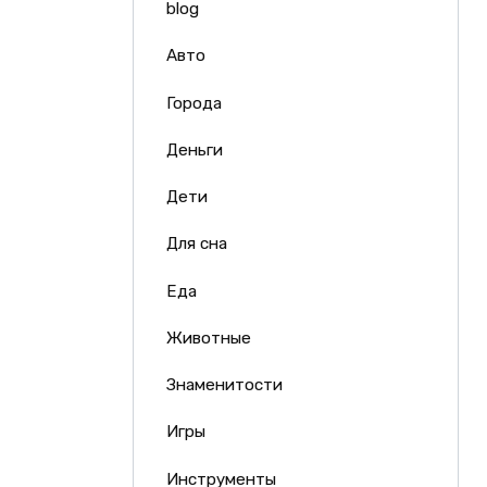
blog
Авто
Города
Деньги
Дети
Для сна
Еда
Животные
Знаменитости
Игры
Инструменты