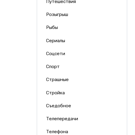
Путешествия
Розыгрыш
Рыбы
Сериалы
Соцсети
Спорт
Страшные
Стройка
Съедобное
Телепередачи
Телефона