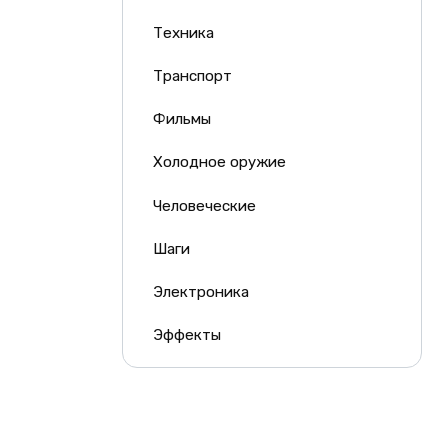
Техника
Транспорт
Фильмы
Холодное оружие
Человеческие
Шаги
Электроника
Эффекты