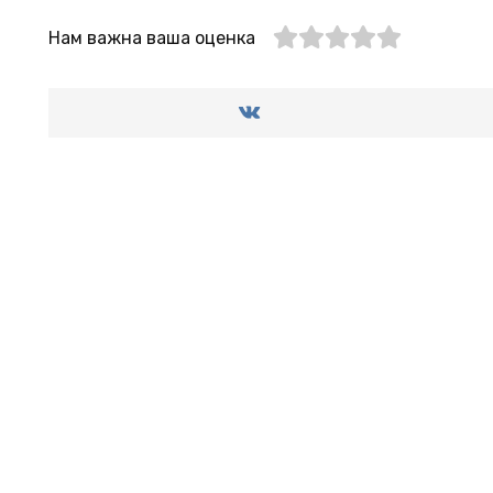
Нам важна ваша оценка