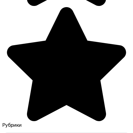
Рубрики