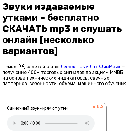
Звуки издаваемые
утками – бесплатно
СКАЧАТЬ mp3 и слушать
онлайн [несколько
вариантов]
Привет👋, залетай в наш
бесплатный бот ФинМаяк
—
получение 400+ торговых сигналов по акциям ММВБ
на основе технических индикаторов, свечных
паттернов, сезонности, объёма, машинного обучения.
★ 8.2
Одиночный звук «кря» от утки