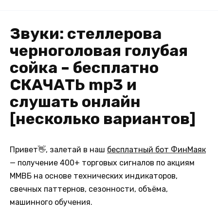
Звуки: стеллерова
черноголовая голубая
сойка – бесплатно
СКАЧАТЬ mp3 и
слушать онлайн
[несколько вариантов]
Привет👋, залетай в наш
бесплатный бот ФинМаяк
— получение 400+ торговых сигналов по акциям
ММВБ на основе технических индикаторов,
свечных паттернов, сезонности, объёма,
машинного обучения.