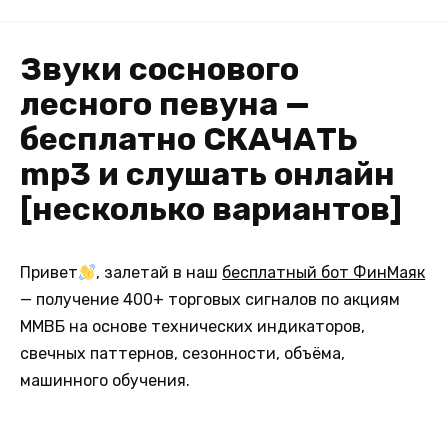
Звуки соснового
лесного певуна —
бесплатно СКАЧАТЬ
mp3 и слушать онлайн
[несколько вариантов]
Привет
, залетай в наш
бесплатный бот ФинМаяк
— получение 400+ торговых сигналов по акциям
ММВБ на основе технических индикаторов,
свечных паттернов, сезонности, объёма,
машинного обучения.