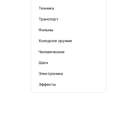
Техника
Транспорт
Фильмы
Холодное оружие
Человеческие
Шаги
Электроника
Эффекты