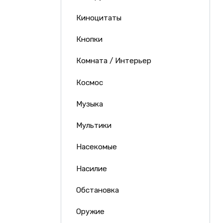
Киноцитаты
Кнопки
Комната / Интерьер
Космос
Музыка
Мультики
Насекомые
Насилие
Обстановка
Оружие