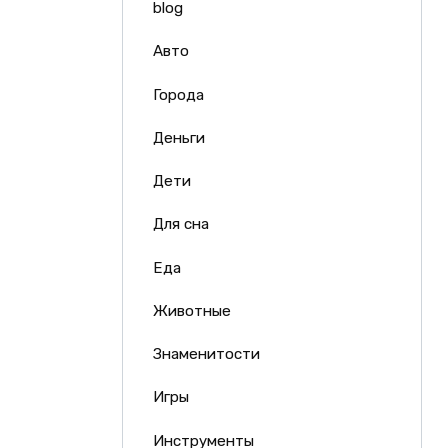
blog
Авто
Города
Деньги
Дети
Для сна
Еда
Животные
Знаменитости
Игры
Инструменты