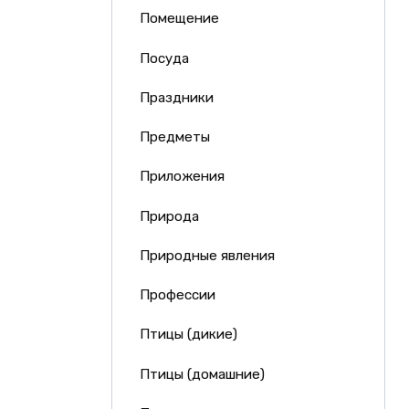
Помещение
Посуда
Праздники
Предметы
Приложения
Природа
Природные явления
Профессии
Птицы (дикие)
Птицы (домашние)