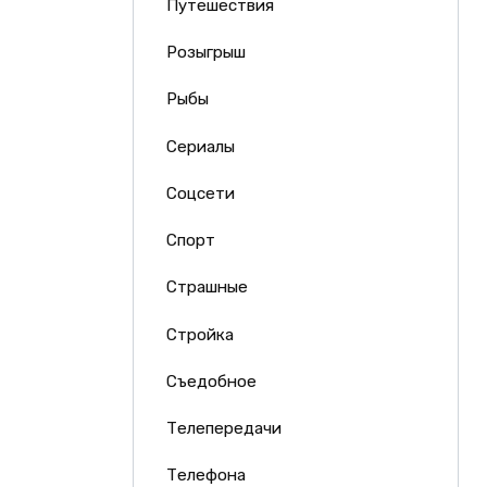
Путешествия
Розыгрыш
Рыбы
Сериалы
Соцсети
Спорт
Страшные
Стройка
Съедобное
Телепередачи
Телефона