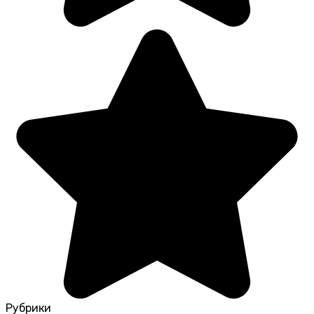
Рубрики