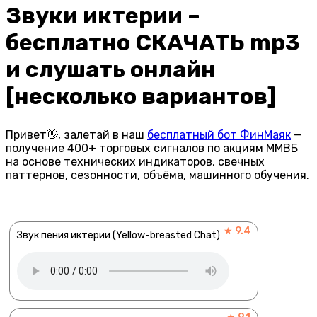
Звуки иктерии –
бесплатно СКАЧАТЬ mp3
и слушать онлайн
[несколько вариантов]
Привет👋, залетай в наш
бесплатный бот ФинМаяк
—
получение 400+ торговых сигналов по акциям ММВБ
на основе технических индикаторов, свечных
паттернов, сезонности, объёма, машинного обучения.
★ 9.4
Звук пения иктерии (Yellow-breasted Chat)