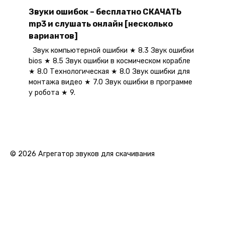
Звуки ошибок – бесплатно СКАЧАТЬ
mp3 и слушать онлайн [несколько
вариантов]
Звук компьютерной ошибки ★ 8.3 Звук ошибки
bios ★ 8.5 Звук ошибки в космическом корабле
★ 8.0 Технологическая ★ 8.0 Звук ошибки для
монтажа видео ★ 7.0 Звук ошибки в программе
у робота ★ 9.
© 2026 Агрегатор звуков для скачивания