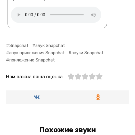
Snapchat
звук Snapchat
звук приложения Snapchat
звуки Snapchat
приложение Snapchat
Нам важна ваша оценка
Похожие звуки