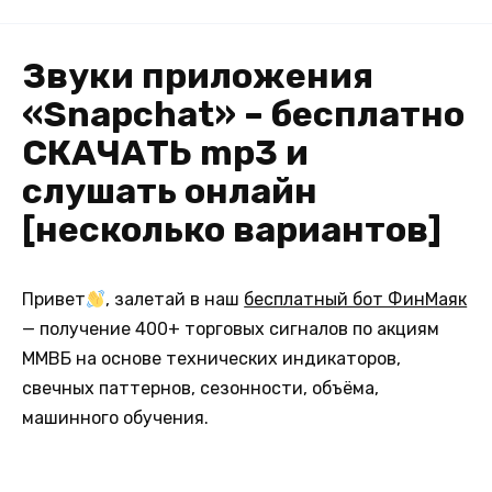
Звуки приложения
«Snapchat» – бесплатно
СКАЧАТЬ mp3 и
слушать онлайн
[несколько вариантов]
Привет
, залетай в наш
бесплатный бот ФинМаяк
— получение 400+ торговых сигналов по акциям
ММВБ на основе технических индикаторов,
свечных паттернов, сезонности, объёма,
машинного обучения.