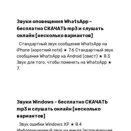
Звуки оповещения WhatsApp –
бесплатно СКАЧАТЬ mp3 и слушать
онлайн [несколько вариантов]
Стандартный звук сообщения WhatsApp на
iPhone (короткий note) ★ 7.6 Стандартный звук
сообщения WhatsApp на Android (свист) ★ 8.3
Звук для того, чтобы поменять на WhatsApp ★
7.
Звуки Windows – бесплатно СКАЧАТЬ
mp3 и слушать онлайн [несколько
вариантов]
Звук ошибки Windows XP ★ 8.4
Информационный звук на винде (всплывающее