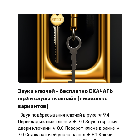
Звуки ключей – бесплатно СКАЧАТЬ
mp3 и слушать онлайн [несколько
вариантов]
Звук подбрасывания ключей в руке ★ 9.4
Перекладывание ключей ★ 7.0 Звук открытия
двери ключами ★ 8.0 Поворот ключа в замке ★
7.0 Связка ключей упала на пол ★ 8.1 Ключи