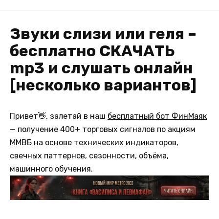
Звуки слизи или геля –
бесплатно СКАЧАТЬ
mp3 и слушать онлайн
[несколько вариантов]
Привет👋, залетай в наш
бесплатный бот ФинМаяк
— получение 400+ торговых сигналов по акциям
ММВБ на основе технических индикаторов,
свечных паттернов, сезонности, объёма,
машинного обучения.