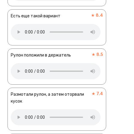
★ 8.4
Есть еще такой вариант
★ 8.5
Рулон положили в держатель
★ 7.4
Размотали рулон, а затем оторвали
кусок