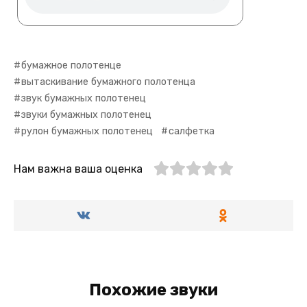
бумажное полотенце
вытаскивание бумажного полотенца
звук бумажных полотенец
звуки бумажных полотенец
рулон бумажных полотенец
салфетка
Нам важна ваша оценка
Похожие звуки