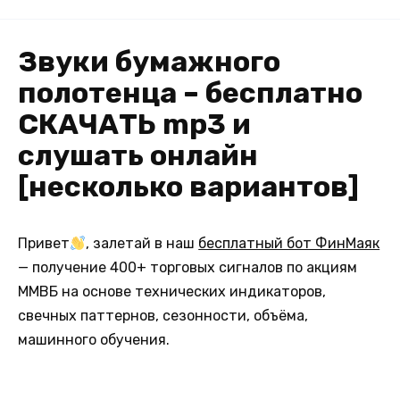
Звуки бумажного
полотенца – бесплатно
СКАЧАТЬ mp3 и
слушать онлайн
[несколько вариантов]
Привет
, залетай в наш
бесплатный бот ФинМаяк
— получение 400+ торговых сигналов по акциям
ММВБ на основе технических индикаторов,
свечных паттернов, сезонности, объёма,
машинного обучения.