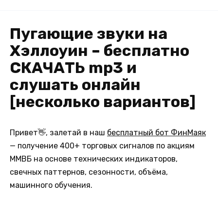
Пугающие звуки на
Хэллоуин – бесплатно
СКАЧАТЬ mp3 и
слушать онлайн
[несколько вариантов]
Привет👋, залетай в наш
бесплатный бот ФинМаяк
— получение 400+ торговых сигналов по акциям
ММВБ на основе технических индикаторов,
свечных паттернов, сезонности, объёма,
машинного обучения.