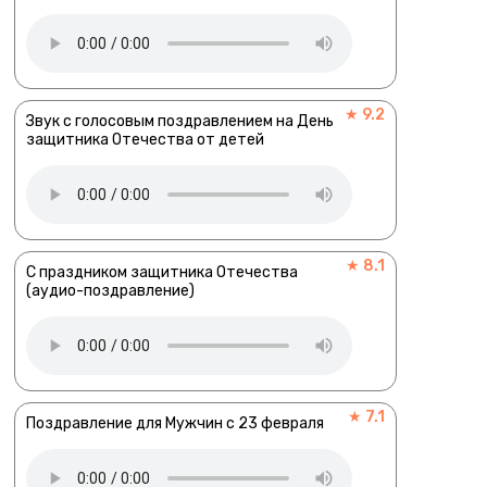
★ 9.2
Звук с голосовым поздравлением на День
защитника Отечества от детей
★ 8.1
С праздником защитника Отечества
(аудио-поздравление)
★ 7.1
Поздравление для Мужчин с 23 февраля