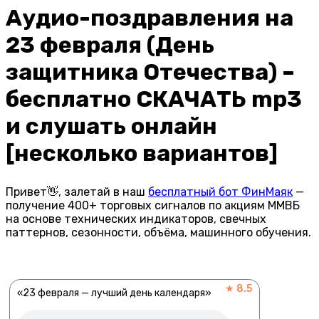
Аудио-поздравления на
23 февраля (День
защитника Отечества) –
бесплатно СКАЧАТЬ mp3
и слушать онлайн
[несколько вариантов]
Привет👋, залетай в наш
бесплатный бот ФинМаяк
—
получение 400+ торговых сигналов по акциям ММВБ
на основе технических индикаторов, свечных
паттернов, сезонности, объёма, машинного обучения.
★ 8.5
«23 февраля — лучший день календаря»