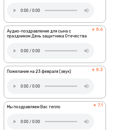
★ 8.6
Аудио-поздравление для сына с
праздником День защитника Отечества
★ 8.3
Пожелание на 23 февраля (звук)
★ 7.1
Мы поздравляем Вас тепло