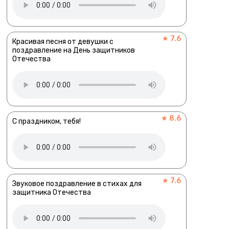
★ 7.6
Красивая песня от девушки с
поздравление на День защитников
Отечества
★ 8.6
С праздником, тебя!
★ 7.6
Звуковое поздравление в стихах для
защитника Отечества