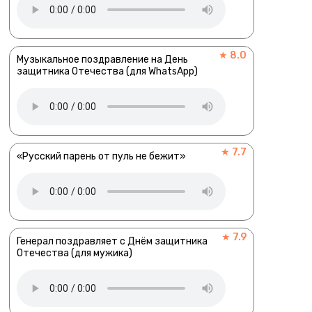
★ 8.0
Музыкальное поздравление на День
защитника Отечества (для WhatsApp)
★ 7.7
«Русский парень от пуль не бежит»
★ 7.9
Генерал поздравляет с Днём защитника
Отечества (для мужика)