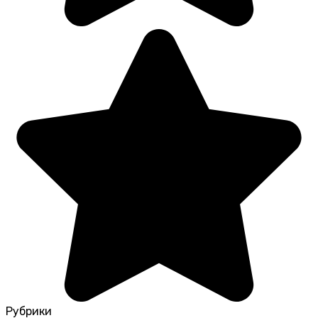
Рубрики