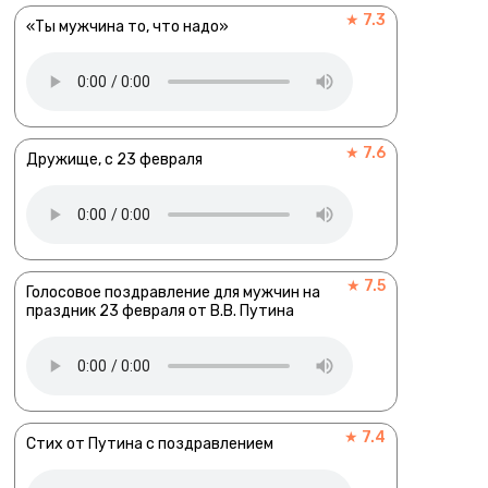
★ 7.3
«Ты мужчина то, что надо»
★ 7.6
Дружище, с 23 февраля
★ 7.5
Голосовое поздравление для мужчин на
праздник 23 февраля от В.В. Путина
★ 7.4
Стих от Путина с поздравлением