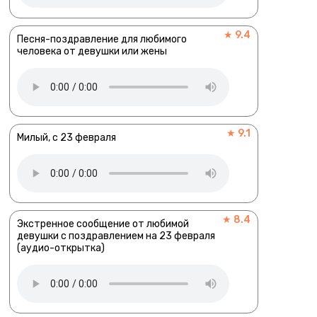
★ 9.4
Песня-поздравление для любимого
человека от девушки или жены
★ 9.1
Милый, с 23 февраля
★ 8.4
Экстренное сообщение от любимой
девушки с поздравлением на 23 февраля
(аудио-открытка)