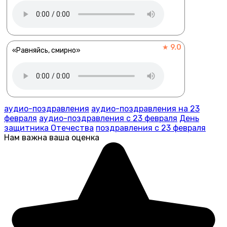
★ 9.0
«Равняйсь, смирно»
аудио-поздравления
аудио-поздравления на 23
февраля
аудио-поздравления с 23 февраля
День
защитника Отечества
поздравления с 23 февраля
Нам важна ваша оценка