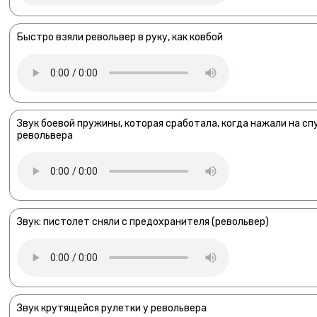
Быстро взяли револьвер в руку, как ковбой
Звук боевой пружины, которая сработала, когда нажали на сп
револьвера
Звук: пистолет сняли с предохранителя (револьвер)
Звук крутящейся рулетки у револьвера