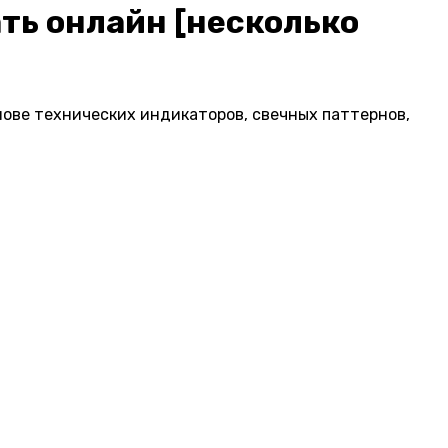
ть онлайн [несколько
нове технических индикаторов, свечных паттернов,