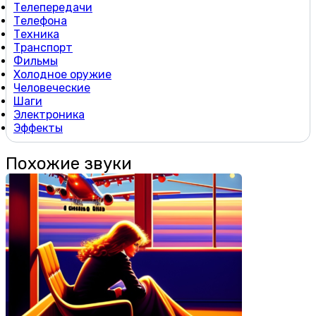
Телепередачи
Телефона
Техника
Транспорт
Фильмы
Холодное оружие
Человеческие
Шаги
Электроника
Эффекты
Похожие звуки