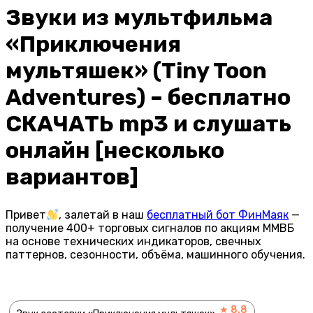
Звуки из мультфильма
«Приключения
мультяшек» (Tiny Toon
Adventures) – бесплатно
СКАЧАТЬ mp3 и слушать
онлайн [несколько
вариантов]
Привет
, залетай в наш
бесплатный бот ФинМаяк
—
получение 400+ торговых сигналов по акциям ММВБ
на основе технических индикаторов, свечных
паттернов, сезонности, объёма, машинного обучения.
★ 8.8