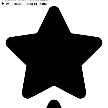
Нам важна ваша оценка