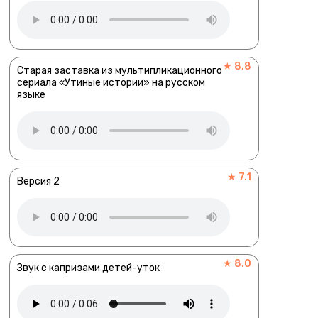
★ 8.8
Старая заставка из мультипликационного
сериала «Утиные истории» на русском
языке
★ 7.1
Версия 2
★ 8.0
Звук с капризами детей-уток