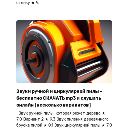
стенку ★ 9.
Звуки ручной и циркулярной пилы –
бесплатно СКАЧАТЬ mp3 и слушать
онлайн [несколько вариантов]
Звук ручной пилы, которая режет дерево ★
7.0 Вариант 2 ★ 9.3 Звук пиления деревянного
бруска пилой ★ 8.1 Звук циркулярной пилы ★ 7.0