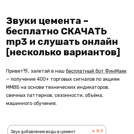
Звуки цемента –
бесплатно СКАЧАТЬ
mp3 и слушать онлайн
[несколько вариантов]
Привет👋, залетай в наш
бесплатный бот ФинМаяк
— получение 400+ торговых сигналов по акциям
ММВБ на основе технических индикаторов,
свечных паттернов, сезонности, объёма,
машинного обучения.
★ 8.9
Звук добавления воды в цемент