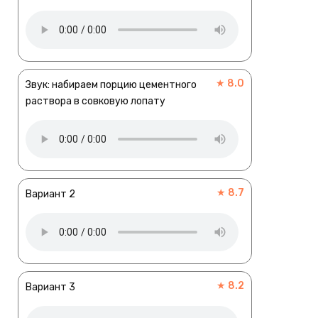
★ 8.0
Звук: набираем порцию цементного
раствора в совковую лопату
★ 8.7
Вариант 2
★ 8.2
Вариант 3