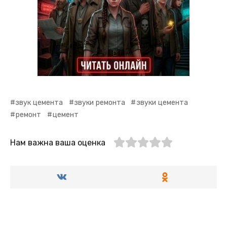
звук цемента
звуки ремонта
звуки цемента
ремонт
цемент
Нам важна ваша оценка