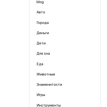
blog
Авто
Города
Деньги
Дети
Для сна
Еда
Животные
Знаменитости
Игры
Инструменты