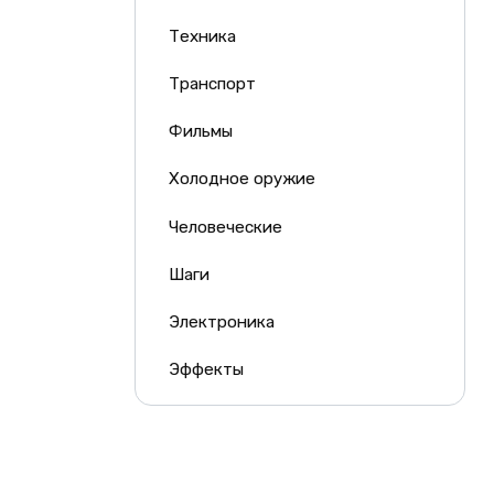
Техника
Транспорт
Фильмы
Холодное оружие
Человеческие
Шаги
Электроника
Эффекты