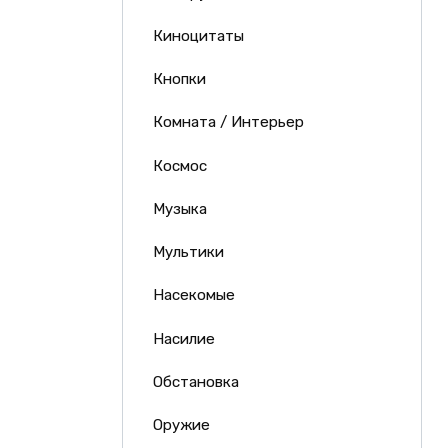
Киноцитаты
Кнопки
Комната / Интерьер
Космос
Музыка
Мультики
Насекомые
Насилие
Обстановка
Оружие