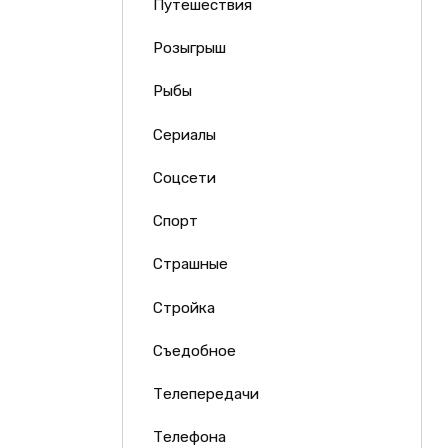
Путешествия
Розыгрыш
Рыбы
Сериалы
Соцсети
Спорт
Страшные
Стройка
Съедобное
Телепередачи
Телефона