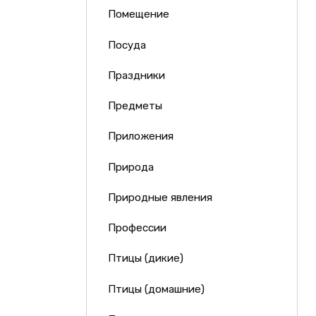
Помещение
Посуда
Праздники
Предметы
Приложения
Природа
Природные явления
Профессии
Птицы (дикие)
Птицы (домашние)