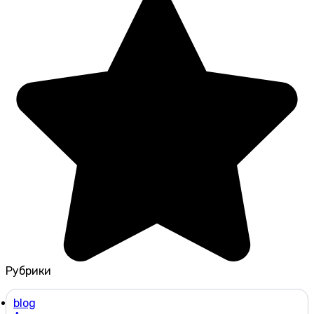
Рубрики
blog