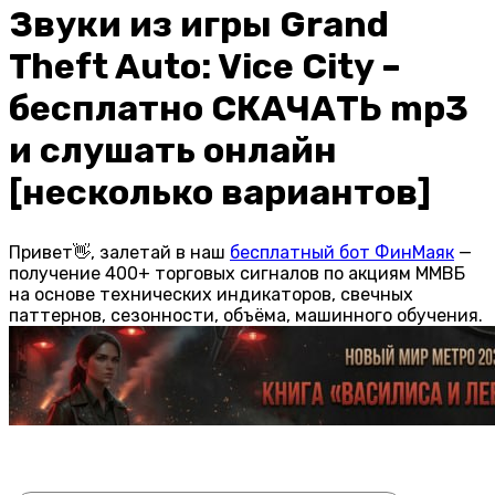
Звуки из игры Grand
Theft Auto: Vice City –
бесплатно СКАЧАТЬ mp3
и слушать онлайн
[несколько вариантов]
Привет👋, залетай в наш
бесплатный бот ФинМаяк
—
получение 400+ торговых сигналов по акциям ММВБ
на основе технических индикаторов, свечных
паттернов, сезонности, объёма, машинного обучения.