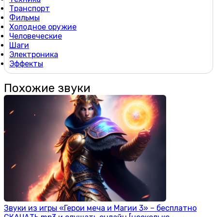
Транспорт
Фильмы
Холодное оружие
Человеческие
Шаги
Электроника
Эффекты
Похожие звуки
Звуки из игры «Герои меча и Магии 3» – бесплатно