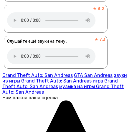
★ 8.2
★ 7.3
Слушайте ещё звуки на тему .
Grand Theft Auto: San Andreas
GTA San Andreas
звуки
из игры Grand Theft Auto: San Andreas
игра Grand
Theft Auto: San Andreas
музыка из игры Grand Theft
Auto: San Andreas
Нам важна ваша оценка