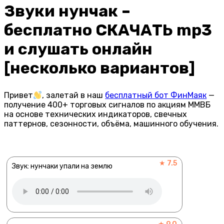
Звуки нунчак –
бесплатно СКАЧАТЬ mp3
и слушать онлайн
[несколько вариантов]
Привет
, залетай в наш
бесплатный бот ФинМаяк
—
получение 400+ торговых сигналов по акциям ММВБ
на основе технических индикаторов, свечных
паттернов, сезонности, объёма, машинного обучения.
★ 7.5
Звук: нунчаки упали на землю